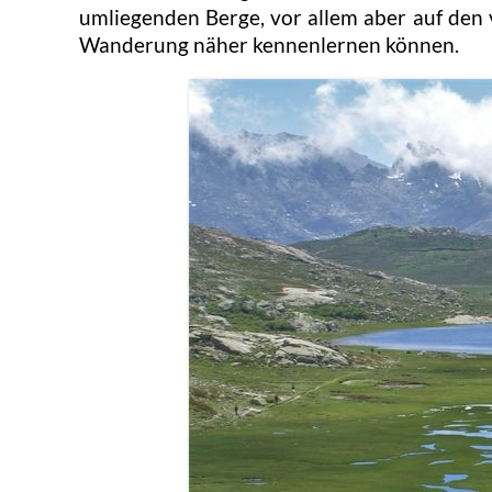
umliegenden Berge, vor allem aber auf de
Wanderung näher kennenlernen können.