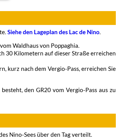
te.
Siehe den Lageplan des Lac de Nino
.
st vom Waldhaus von Poppaghia.
h 30 Kilometern auf dieser Straße erreichen
, kurz nach dem Vergio-Pass, erreichen Sie
rin besteht, den GR20 vom Vergio-Pass aus zu
es Nino-Sees über den Tag verteilt.