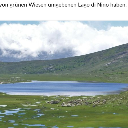
n von grünen Wiesen umgebenen Lago di Nino haben,