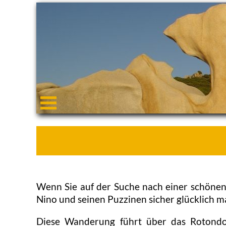
Wenn Sie auf der Suche nach einer schöne
Nino und seinen Puzzinen sicher glücklich m
Diese Wanderung führt über das Rotondo