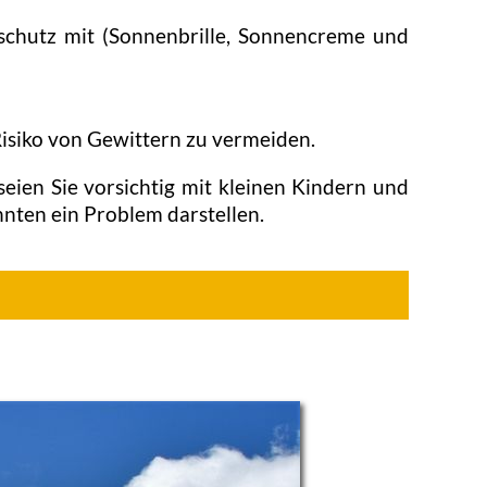
schutz mit (Sonnenbrille, Sonnencreme und
 Risiko von Gewittern zu vermeiden.
eien Sie vorsichtig mit kleinen Kindern und
nnten ein Problem darstellen.