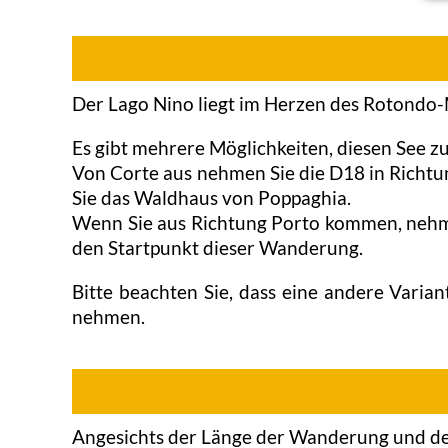
Der Lago Nino liegt im Herzen des Rotondo-M
Es gibt mehrere Möglichkeiten, diesen See z
Von Corte aus nehmen Sie die D18 in Richtu
Sie das Waldhaus von Poppaghia.
Wenn Sie aus Richtung Porto kommen, nehme
den Startpunkt dieser Wanderung.
Bitte beachten Sie, dass eine andere Varian
nehmen.
Angesichts der Länge der Wanderung und der