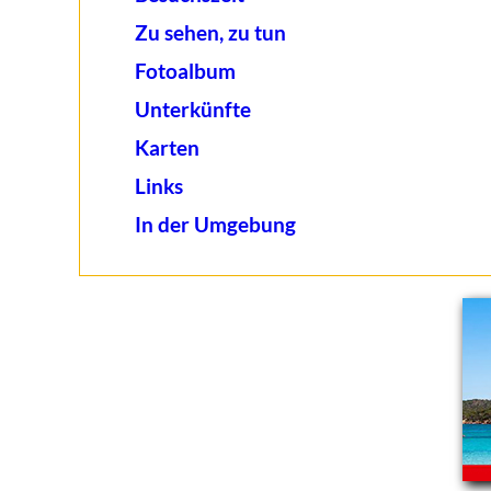
Zu sehen, zu tun
Fotoalbum
Unterkünfte
Karten
Links
In der Umgebung