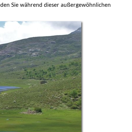
 den Sie während dieser außergewöhnlichen