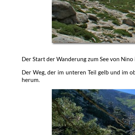
Der Start der Wanderung zum See von Nino i
Der Weg, der im unteren Teil gelb und im o
herum.